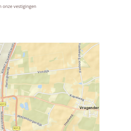
n onze vestigingen