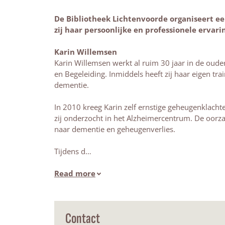
De Bibliotheek Lichtenvoorde organiseert ee
zij haar persoonlijke en professionele erva
Karin Willemsen
Karin Willemsen werkt al ruim 30 jaar in de oude
en Begeleiding. Inmiddels heeft zij haar eigen tra
dementie.
In 2010 kreeg Karin zelf ernstige geheugenklachte
zij onderzocht in het Alzheimercentrum. De oorza
naar dementie en geheugenverlies.
Tijdens d…
Read more
Contact