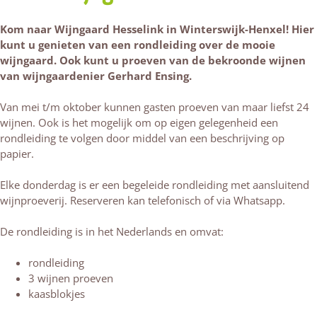
Kom naar Wijngaard Hesselink in Winterswijk-Henxel! Hier
kunt u genieten van een rondleiding over de mooie
wijngaard. Ook kunt u proeven van de bekroonde wijnen
van wijngaardenier Gerhard Ensing.
Van mei t/m oktober kunnen gasten proeven van maar liefst 24
wijnen. Ook is het mogelijk om op eigen gelegenheid een
rondleiding te volgen door middel van een beschrijving op
papier.
Elke donderdag is er een begeleide rondleiding met aansluitend
wijnproeverij. Reserveren kan telefonisch of via Whatsapp.
De rondleiding is in het Nederlands en omvat:
rondleiding
3 wijnen proeven
kaasblokjes