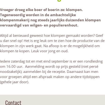
Vroeger droeg elke boer of boerin ze: klompen.
Tegenwoordig worden in de ambachtelijke
klompenmakerij nog steeds jaarlijks duizenden klompen
vervaardigd van wilgen- en populierenhout.
Altijd al benieuwd geweest hoe klompen gemaakt worden? Geef
u dan snel op! Het is erg leuk om te zien hoe de productie van de
klompen in zijn werk gaat. Na afloop is er de mogelijkheid om
klompen te kopen. Leuk voor jong en oud.
Iedere zaterdag tot en met eind september is er een rondleiding
om 16.00 uur. Aanmelding wordt op prijs gesteld (niet persé
noodzakelijk); aanmelden bij de receptie. Daarnaast kan men
voor groepen altijd een afspraak maken op andere tijdstippen
(gehele jaar door).
Contact