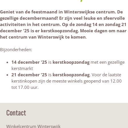
Geniet van de feestmaand in Winterswijkse centrum. De
gezellige decembermaand! Er zijn veel leuke en sfeervolle
activiteiten in het centrum.
Op de zondag 14 en zondag 21
december '25 is er kerstkoopzondag. Mooie dagen om naar
het centrum van Winterswijk te komen
.
Bijzonderheden:
14 december '25
is
kerstkoopzondag
met een gezellige
kerstmarkt
21 december '25
is
kerstkoopzondag
. Voor de laatste
kerstinkopen zijn de meeste winkels geopend van 12.00
tot 17.00 uur.
Contact
Winkelcentrum Winterswijk