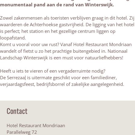
monumentaal pand aan de rand van Winterswijk.
Zowel zakenmensen als toeristen verblijven graag in dit hotel. Zij
waarderen de Achterhoekse gastvrijheid. De ligging van het hotel
is perfect; het station en het gezellige centrum liggen op
loopafstand.
Komt u vooral voor uw rust? Vanaf Hotel Restaurant Mondriaan
wandelt of fietst u zo het prachtige buitengebied in. Nationaal
Landschap Winterswijk is een must voor natuurliefhebbers!
Heeft u iets te vieren of een vergaderruimte nodig?
De Serrezaa
l
is uitermate geschikt voor een familiediner,
verjaardagsfeest, bedrijfsborrel of zakelijke aangelegenheid.
Contact
Hotel Restaurant Mondriaan
Parallelweg 72