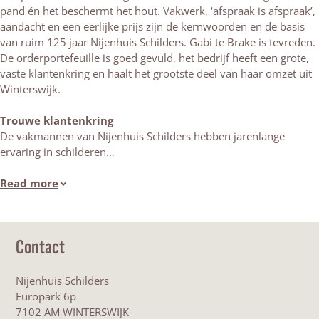
pand én het beschermt het hout. Vakwerk, ‘afspraak is afspraak’,
aandacht en een eerlijke prijs zijn de kernwoorden en de basis
van ruim 125 jaar Nijenhuis Schilders. Gabi te Brake is tevreden.
De orderportefeuille is goed gevuld, het bedrijf heeft een grote,
vaste klantenkring en haalt het grootste deel van haar omzet uit
Winterswijk.
Trouwe klantenkring
De vakmannen van Nijenhuis Schilders hebben jarenlange
ervaring in schilderen…
Read more
Contact
Nijenhuis Schilders
Europark 6p
7102 AM WINTERSWIJK