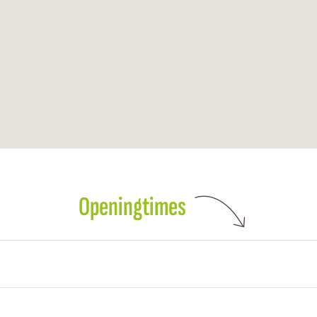
Openingtimes