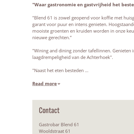
"Waar gastronomie en gastvrijheid het beste
"Blend 61 is zowel geopend voor koffie met huis
garant voor puur en intens genieten. Hoogstaande
mooiste groenten en kruiden worden in onze keu
nieuwe gerechten.”
"Wining and dining zonder tafellinnen. Genieten 
laagdrempeligheid van de Achterhoek".
"Naast het eten besteden …
Read more
Contact
Gastrobar Blend 61
Wooldstraat 61