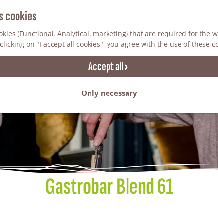
s cookies
kies (Functional, Analytical, marketing) that are required for the 
clicking on "I accept all cookies", you agree with the use of these c
Accept all
Only necessary
Gastrobar Blend 61