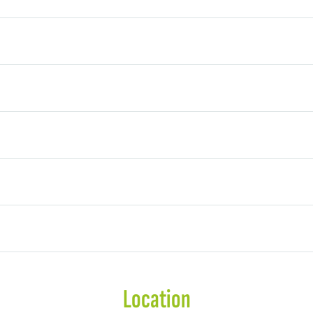
Location