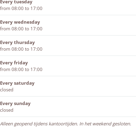
r
r
Every tuesday
from 08:00 to 17:00
Every wednesday
from 08:00 to 17:00
Every thursday
from 08:00 to 17:00
Every friday
from 08:00 to 17:00
Every saturday
closed
Every sunday
closed
Alleen geopend tijdens kantoortijden. In het weekend gesloten.