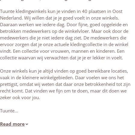
Tuunte kledingwinkels kun je vinden in 40 plaatsen in Oost
Nederland. Wij willen dat je je goed voelt in onze winkels.
Daaraan werken we iedere dag. Door fijne, goed opgeleide en
betrokken medewerkers op de winkelvloer. Maar ook door de
medewerkers die je niet iedere dag ziet. De medewerkers die
ervoor zorgen dat je onze actuele kledingcollectie in de winkel
vindt. Een collectie voor vrouwen, mannen en kinderen. Een
collectie waarvan wij verwachten dat je je er lekker in voelt.
Onze winkels kun je altijd vinden op goed bereikbare locaties,
vaak in de kleinere winkelgebieden. Daar voelen we ons het
prettigst, omdat wij weten dat daar onze betrokkenheid tot zijn
recht komt. Dat vinden we fijn om te doen, maar dit doen we
zeker ook voor jou.
Tuunte…
Read more