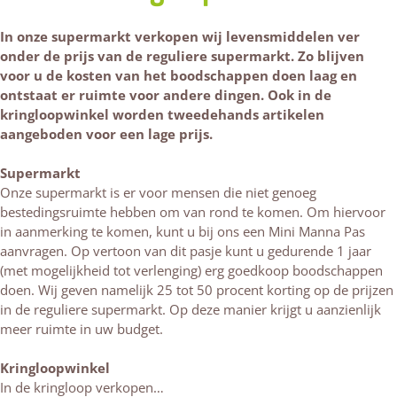
In onze supermarkt verkopen wij levensmiddelen ver
onder de prijs van de reguliere supermarkt. Zo blijven
voor u de kosten van het boodschappen doen laag en
ontstaat er ruimte voor andere dingen. Ook in de
kringloopwinkel worden tweedehands artikelen
aangeboden voor een lage prijs.
Supermarkt
Onze supermarkt is er voor mensen die niet genoeg
bestedingsruimte hebben om van rond te komen. Om hiervoor
in aanmerking te komen, kunt u bij ons een Mini Manna Pas
aanvragen. Op vertoon van dit pasje kunt u gedurende 1 jaar
(met mogelijkheid tot verlenging) erg goedkoop boodschappen
doen. Wij geven namelijk 25 tot 50 procent korting op de prijzen
in de reguliere supermarkt. Op deze manier krijgt u aanzienlijk
meer ruimte in uw budget.
Kringloopwinkel
In de kringloop verkopen…